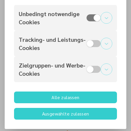
Unbedingt notwendige
Bibelgespräch
Cookies
Tracking- und Leistungs-
Cookies
Jugendstunde
Zielgruppen- und Werbe-
Cookies
Seniorencafé
Alle zulassen
Ausgewählte zulassen
Aktuelles