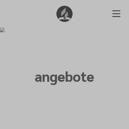
angebote